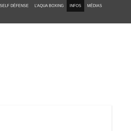
SELF DÉFENSE
L’AQUA BOXING
INFOS
MÉDIAS