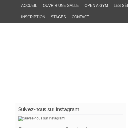
ACCUEIL
OUVRIR UNE SALLE
OPEN A GYM
LES SÉ
INSCRIPTION
STAGES
CONTACT
Suivez-nous sur Instagram!