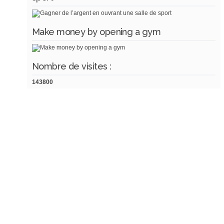
Make money by opening a gym
Nombre de visites :
143800