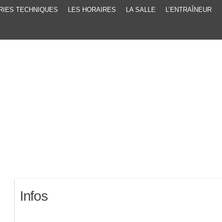
RIES TECHNIQUES
LES HORAIRES
LA SALLE
L’ENTRAÎNEUR
Infos