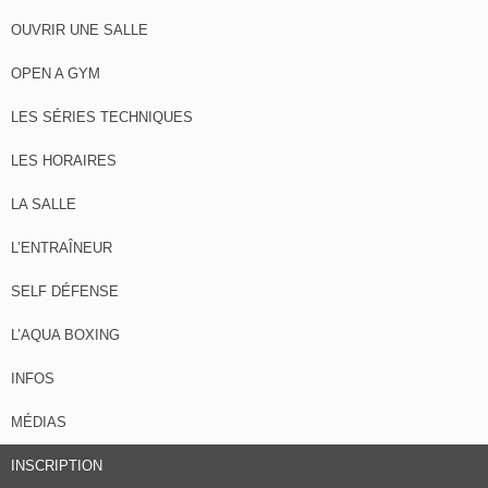
OUVRIR UNE SALLE
OPEN A GYM
LES SÉRIES TECHNIQUES
LES HORAIRES
LA SALLE
L’ENTRAÎNEUR
SELF DÉFENSE
L’AQUA BOXING
INFOS
MÉDIAS
INSCRIPTION