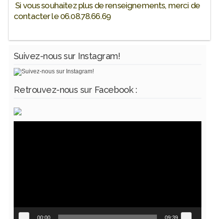
Si vous souhaitez plus de renseignements, merci de
contacter le 06.08.78.66.69
Suivez-nous sur Instagram!
Retrouvez-nous sur Facebook :
Lecteur
vidéo
00:00
09:39