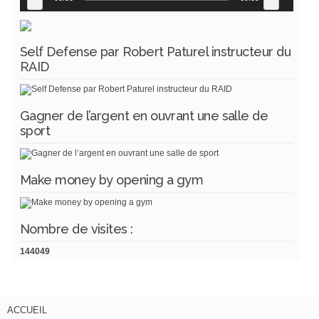
Self Defense par Robert Paturel instructeur du
RAID
Gagner de l’argent en ouvrant une salle de
sport
Make money by opening a gym
Nombre de visites :
144049
ACCUEIL