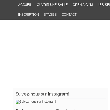
ACCUEIL
OUVRIR UNE SALLE
OPEN A GYM
LES SÉ
INSCRIPTION
STAGES
CONTACT
Suivez-nous sur Instagram!