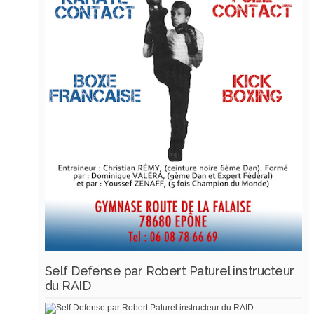
Self Defense par Robert Paturel instructeur
du RAID