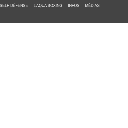
SELF DÉFENSE
L’AQUA BOXING
INFOS
MÉDIAS