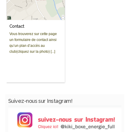
Contact
Vous trouverez sur cette page
un formulaire de contact ainsi
qu’un plan d’accès au
club(cliquez sur la photo) [...]
Suivez-nous sur Instagram!