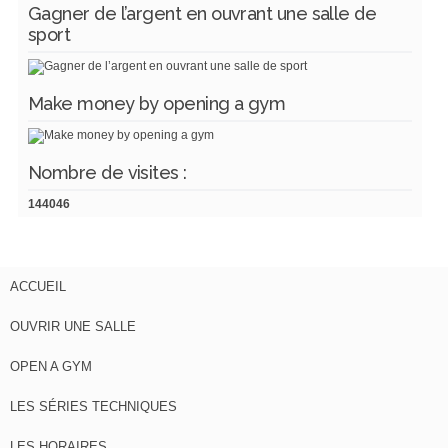
Gagner de l’argent en ouvrant une salle de
sport
Make money by opening a gym
Nombre de visites :
144046
ACCUEIL
OUVRIR UNE SALLE
OPEN A GYM
LES SÉRIES TECHNIQUES
LES HORAIRES