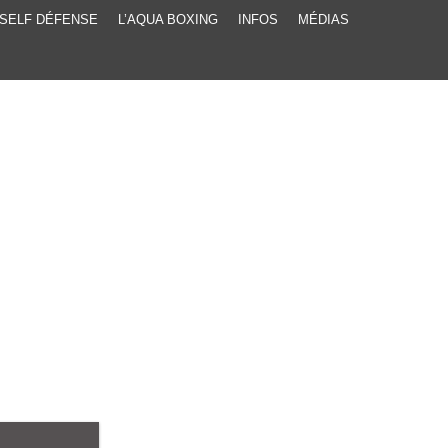
SELF DÉFENSE
L’AQUA BOXING
INFOS
MÉDIAS