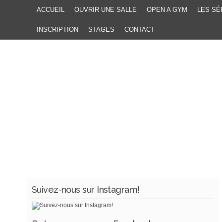
ACCUEIL
OUVRIR UNE SALLE
OPEN A GYM
LES SÉ
INSCRIPTION
STAGES
CONTACT
Suivez-nous sur Instagram!