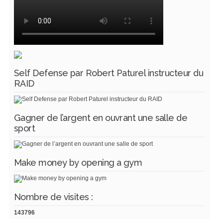
Self Defense par Robert Paturel instructeur du
RAID
Gagner de l’argent en ouvrant une salle de
sport
Make money by opening a gym
Nombre de visites :
143796