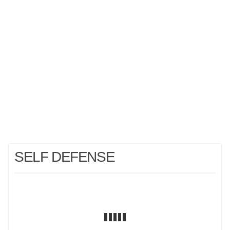
SELF DEFENSE