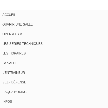
ACCUEIL
OUVRIR UNE SALLE
OPEN A GYM
LES SÉRIES TECHNIQUES
LES HORAIRES
LA SALLE
L’ENTRAÎNEUR
SELF DÉFENSE
L’AQUA BOXING
INFOS