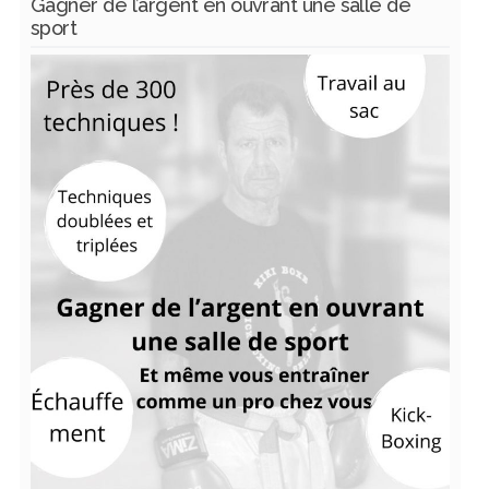
Gagner de l’argent en ouvrant une salle de
sport