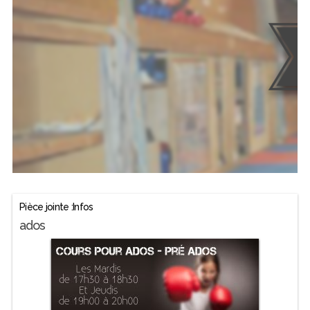
Pièce jointe :Infos
ados