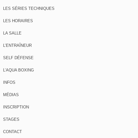
LES SÉRIES TECHNIQUES
LES HORAIRES
LA SALLE
L’ENTRAÎNEUR
SELF DÉFENSE
L’AQUA BOXING
INFOS
MÉDIAS
INSCRIPTION
STAGES
CONTACT