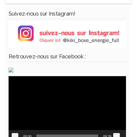
Suivez-nous sur Instagram!
Retrouvez-nous sur Facebook :
Lecteur
vidéo
00:00
09:39