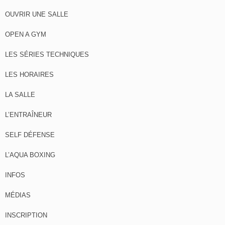
OUVRIR UNE SALLE
OPEN A GYM
LES SÉRIES TECHNIQUES
LES HORAIRES
LA SALLE
L’ENTRAÎNEUR
SELF DÉFENSE
L’AQUA BOXING
INFOS
MÉDIAS
INSCRIPTION