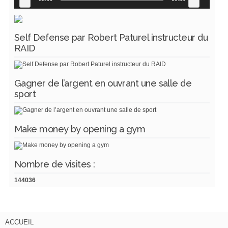
Self Defense par Robert Paturel instructeur du
RAID
Gagner de l’argent en ouvrant une salle de
sport
Make money by opening a gym
Nombre de visites :
144036
ACCUEIL