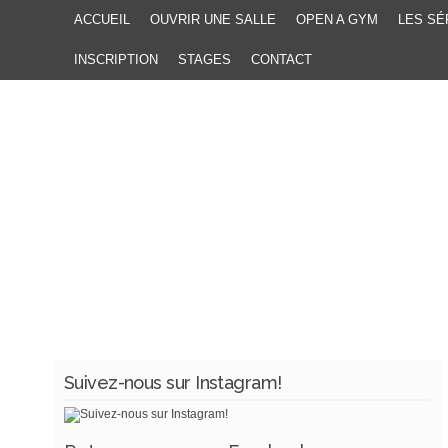
ACCUEIL
OUVRIR UNE SALLE
OPEN A GYM
LES SÉ
INSCRIPTION
STAGES
CONTACT
Suivez-nous sur Instagram!