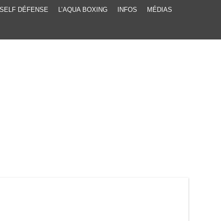
SELF DÉFENSE
L’AQUA BOXING
INFOS
MÉDIAS