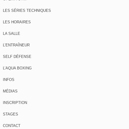
LES SÉRIES TECHNIQUES
LES HORAIRES
LA SALLE
L’ENTRAÎNEUR
SELF DÉFENSE
L’AQUA BOXING
INFOS
MÉDIAS
INSCRIPTION
STAGES
CONTACT