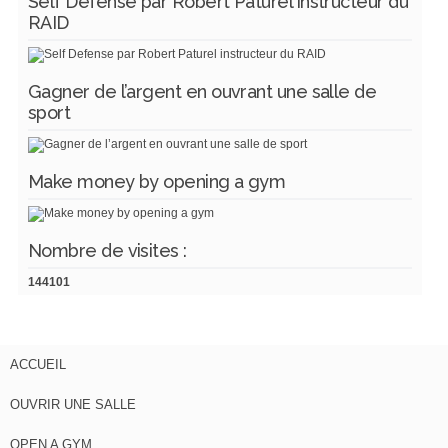
Self Defense par Robert Paturel instructeur du
RAID
Gagner de l’argent en ouvrant une salle de
sport
Make money by opening a gym
Nombre de visites :
144101
ACCUEIL
OUVRIR UNE SALLE
OPEN A GYM