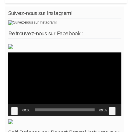
Suivez-nous sur Instagram!
Retrouvez-nous sur Facebook :
Lecteur
vidéo
00:00
09:39