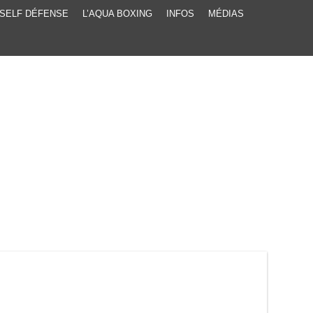
SELF DÉFENSE
L’AQUA BOXING
INFOS
MÉDIAS