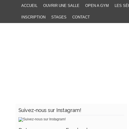
ACCUEIL
OUVRIR UNE SALLE
OPEN A GYM
LES SÉ
INSCRIPTION
STAGES
CONTACT
Suivez-nous sur Instagram!