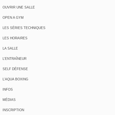
OUVRIR UNE SALLE
OPEN A GYM
LES SÉRIES TECHNIQUES
LES HORAIRES
LA SALLE
L’ENTRAÎNEUR
SELF DÉFENSE
L’AQUA BOXING
INFOS
MÉDIAS
INSCRIPTION