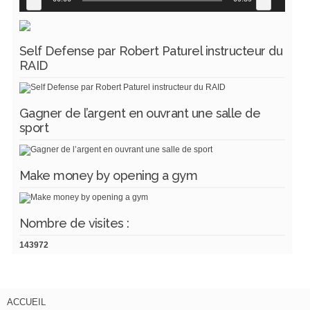
Self Defense par Robert Paturel instructeur du
RAID
Gagner de l’argent en ouvrant une salle de
sport
Make money by opening a gym
Nombre de visites :
143972
ACCUEIL