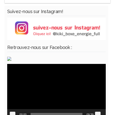
Suivez-nous sur Instagram!
Retrouvez-nous sur Facebook :
Lecteur
vidéo
00:00
09:39