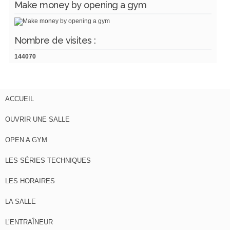
Make money by opening a gym
Nombre de visites :
144070
ACCUEIL
OUVRIR UNE SALLE
OPEN A GYM
LES SÉRIES TECHNIQUES
LES HORAIRES
LA SALLE
L’ENTRAÎNEUR