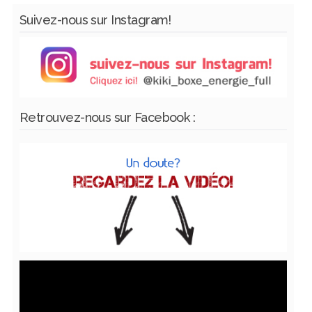
Suivez-nous sur Instagram!
Retrouvez-nous sur Facebook :
Lecteur
vidéo