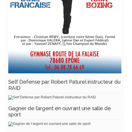
Self Defense par Robert Paturel instructeur du
RAID
Gagner de l’argent en ouvrant une salle de
sport