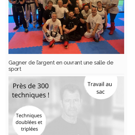
Gagner de l’argent en ouvrant une salle de
sport