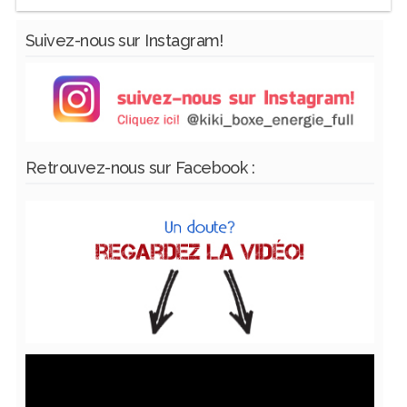
Suivez-nous sur Instagram!
Retrouvez-nous sur Facebook :
Lecteur
vidéo