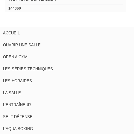
144060
ACCUEIL
OUVRIR UNE SALLE
OPEN A GYM
LES SÉRIES TECHNIQUES
LES HORAIRES
LA SALLE
L’ENTRAÎNEUR
SELF DÉFENSE
L’AQUA BOXING