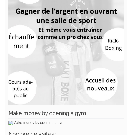
Make money by opening a gym
Nombre de visites :