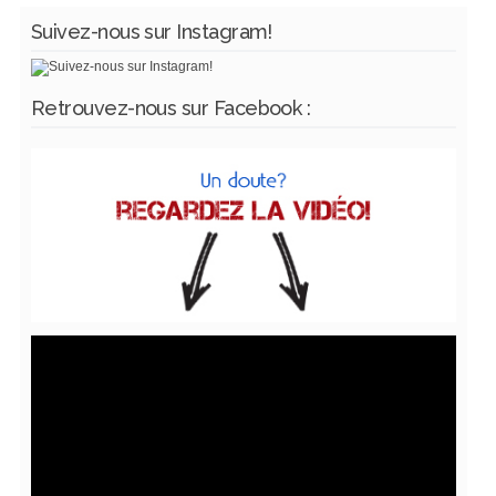
Suivez-nous sur Instagram!
Retrouvez-nous sur Facebook :
Lecteur
vidéo