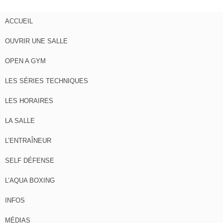
ACCUEIL
OUVRIR UNE SALLE
OPEN A GYM
LES SÉRIES TECHNIQUES
LES HORAIRES
LA SALLE
L’ENTRAÎNEUR
SELF DÉFENSE
L’AQUA BOXING
INFOS
MÉDIAS