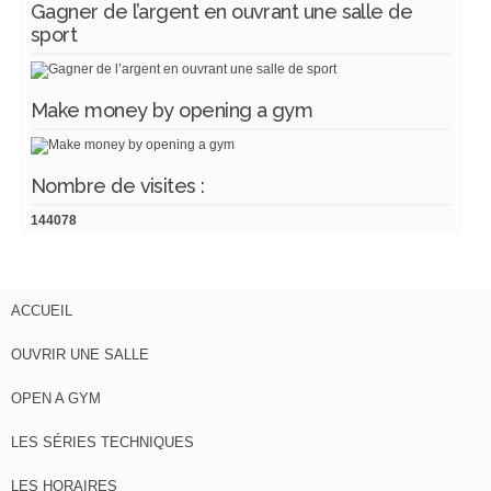
Gagner de l’argent en ouvrant une salle de
sport
Make money by opening a gym
Nombre de visites :
144078
ACCUEIL
OUVRIR UNE SALLE
OPEN A GYM
LES SÉRIES TECHNIQUES
LES HORAIRES