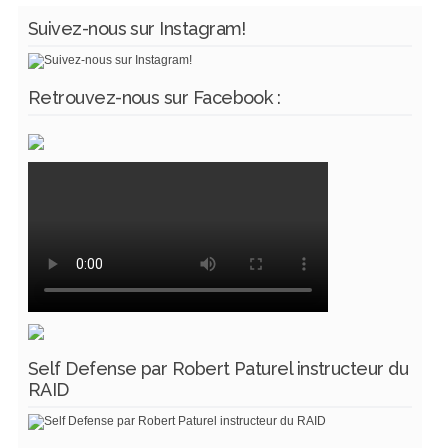
Suivez-nous sur Instagram!
Retrouvez-nous sur Facebook :
Self Defense par Robert Paturel instructeur du
RAID