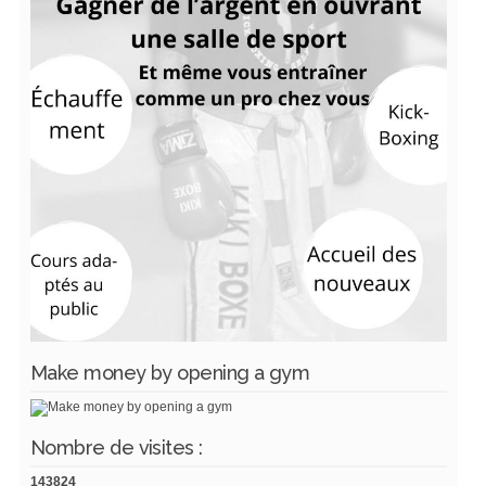
Make money by opening a gym
Nombre de visites :
143824