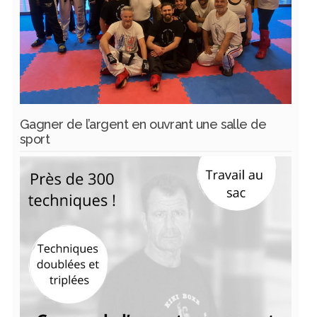
Gagner de l’argent en ouvrant une salle de
sport