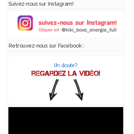
Suivez-nous sur Instagram!
Retrouvez-nous sur Facebook :
Lecteur
vidéo