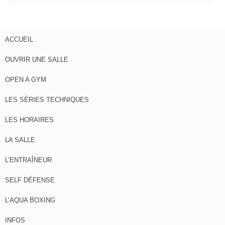
ACCUEIL
OUVRIR UNE SALLE
OPEN A GYM
LES SÉRIES TECHNIQUES
LES HORAIRES
LA SALLE
L’ENTRAÎNEUR
SELF DÉFENSE
L’AQUA BOXING
INFOS