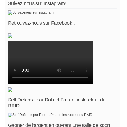
Suivez-nous sur Instagram!
Retrouvez-nous sur Facebook :
Self Defense par Robert Paturel instructeur du
RAID
Gagner de l’argent en ouvrant une salle de sport