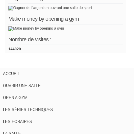
Make money by opening a gym
Nombre de visites :
144020
ACCUEIL
OUVRIR UNE SALLE
OPEN A GYM
LES SÉRIES TECHNIQUES
LES HORAIRES
LA SALLE