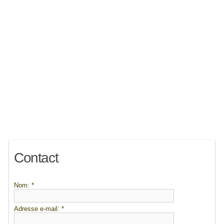
Contact
Nom:
*
Adresse e-mail:
*