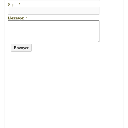
Sujet:
*
Message:
*