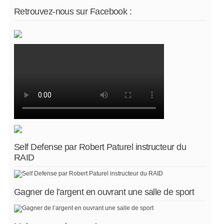
Retrouvez-nous sur Facebook :
Self Defense par Robert Paturel instructeur du
RAID
Gagner de l’argent en ouvrant une salle de sport