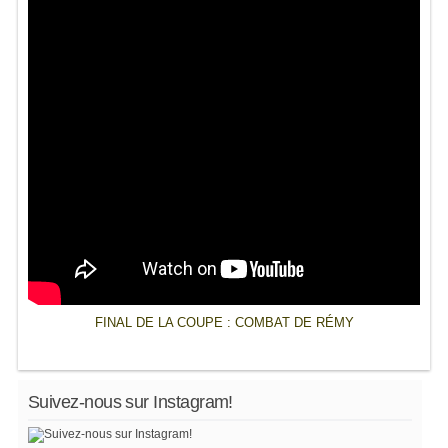
FINAL DE LA COUPE : COMBAT DE RÉMY
Suivez-nous sur Instagram!