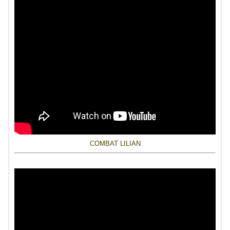
COMBAT LILIAN