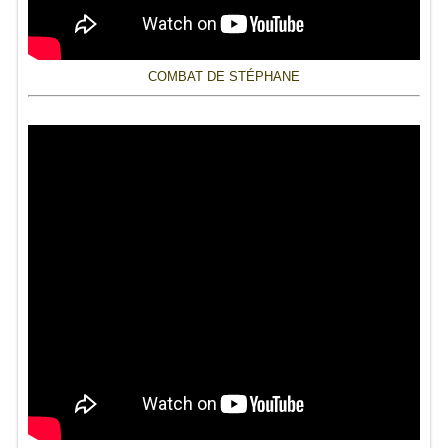
COMBAT DE STÉPHANE