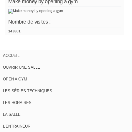
Make money by opening a gym
Nombre de visites :
143801
ACCUEIL
OUVRIR UNE SALLE
OPEN A GYM
LES SÉRIES TECHNIQUES
LES HORAIRES
LA SALLE
L’ENTRAÎNEUR