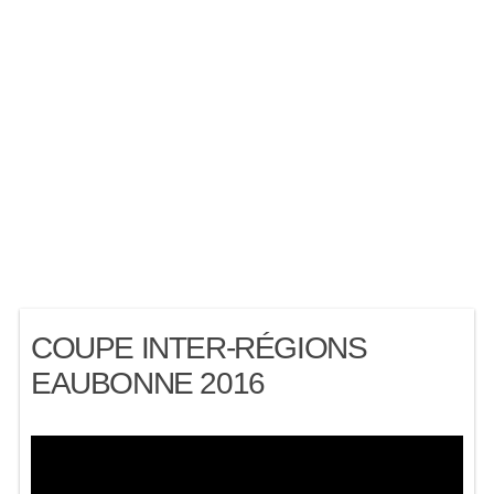
COUPE INTER-RÉGIONS
EAUBONNE 2016