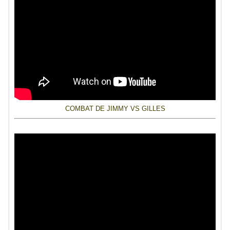
COMBAT DE JIMMY VS GILLES