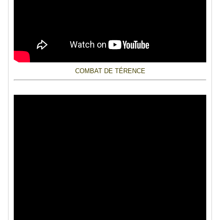
COMBAT DE TÉRENCE